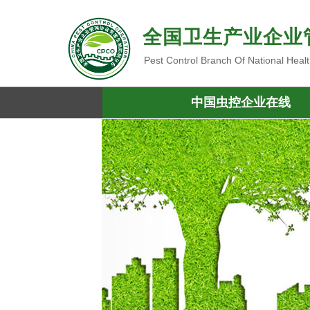
全国卫生产业企业
Pest Control Branch Of National Heal
中国虫控企业在线