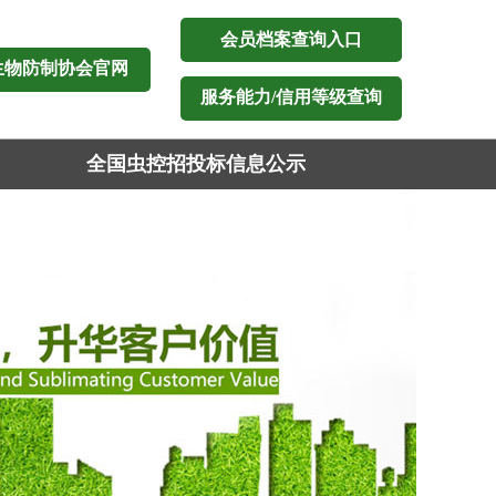
会员档案查询入口
生物防制协会官网
服务能力/信用等级查询
全国虫控招投标信息公示