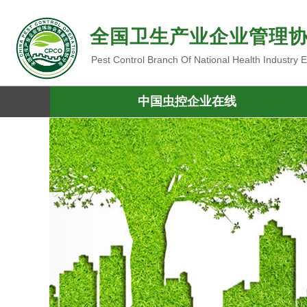
全国卫生产业企业管理
Pest Control Branch Of National Health Industry
中国虫控企业在线