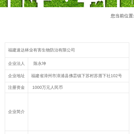
您当前位置
福建速达林业有害生物防治有限公司
企业法人
陈永坤
企业地址
福建省漳州市漳浦县佛昙镇下苏村苏厝下社102号
注册资金
1000万元人民币
企业简介