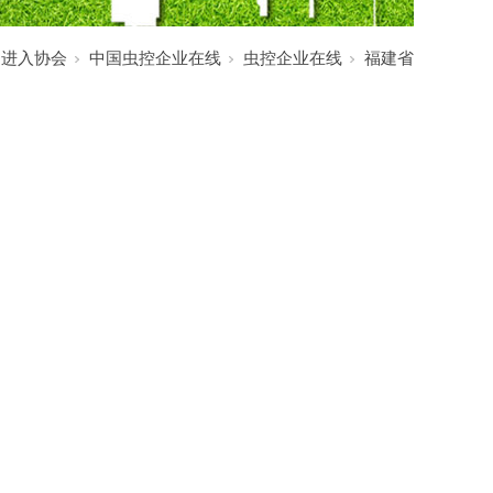
:
进入协会
中国虫控企业在线
虫控企业在线
福建省