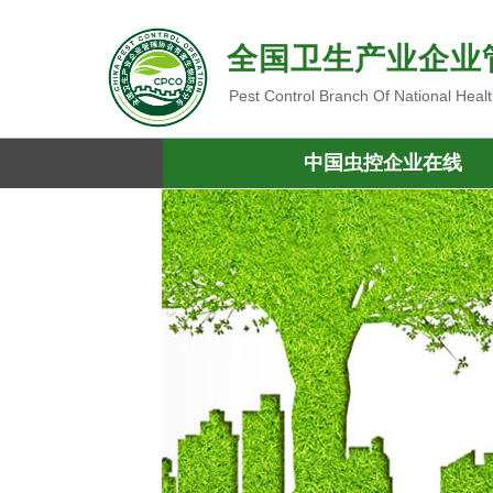
全国卫生产业企业
Pest Control Branch Of National Heal
中国虫控企业在线