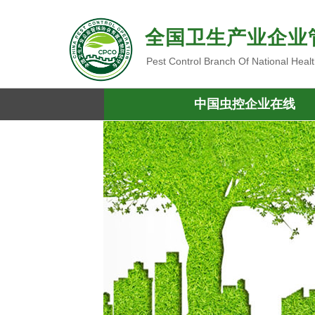
全国卫生产业企业
Pest Control Branch Of National Heal
中国虫控企业在线