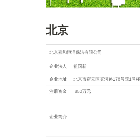
北京
北京嘉和恒润保洁有限公司
祖国新
企业法人
北京市密云区滨河路178号院1号楼5
企业地址
850万元
注册资金
企业简介