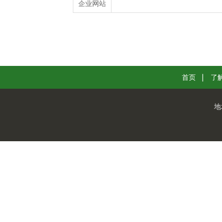
企业网站
首页
了
地