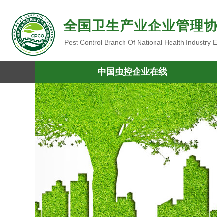
全国卫生产业企业管理
Pest Control Branch Of National Health Industry
中国虫控企业在线