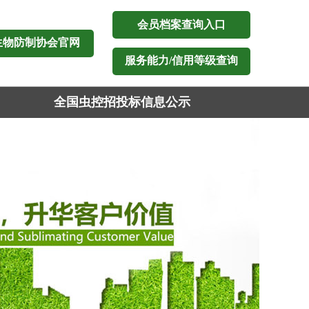
会员档案查询入口
生物防制协会官网
服务能力/信用等级查询
全国虫控招投标信息公示