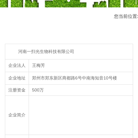
您当前位置
河南一扫光生物科技有限公司
企业法人
王梅芳
企业地址
郑州市郑东新区商都路6号中南海知音10号楼
注册资金
500万
企业简介