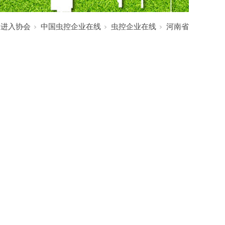
:
进入协会
中国虫控企业在线
虫控企业在线
河南省