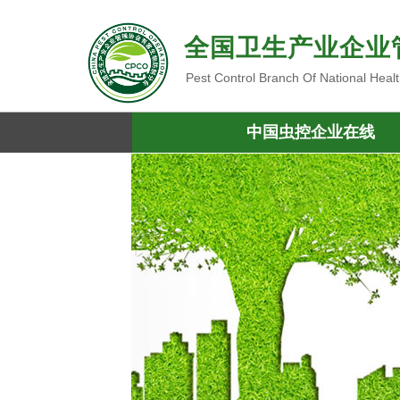
全国卫生产业企业
Pest Control Branch Of National Heal
中国虫控企业在线