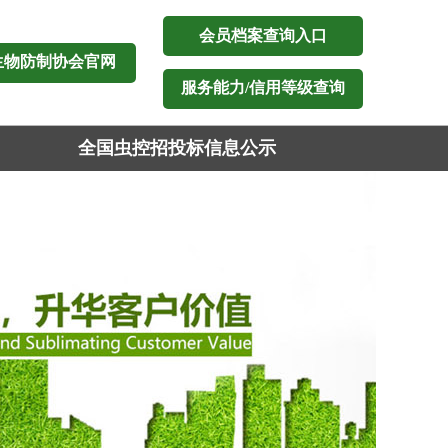
会员档案查询入口
生物防制协会官网
服务能力/信用等级查询
全国虫控招投标信息公示