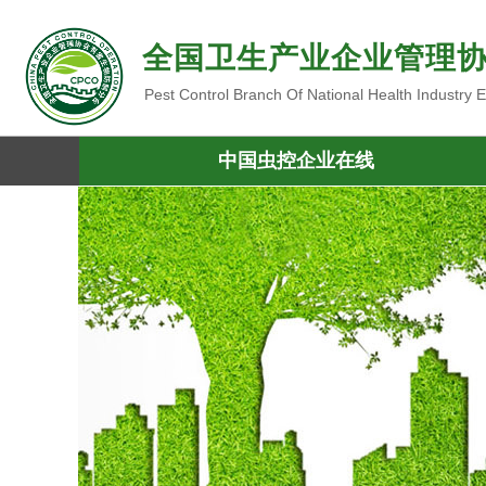
全国卫生产业企业管理
Pest Control Branch Of National Health Industry
中国虫控企业在线