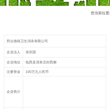
您当前位置
邢台德靖卫生消杀有限公司
企业法人
张庆国
企业地址
临西县清泉北街西侧
注册资金
100万元人民币
企业简介