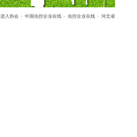
:
进入协会
中国虫控企业在线
虫控企业在线
河北省