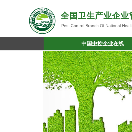
全国卫生产业企业
Pest Control Branch Of National Heal
中国虫控企业在线