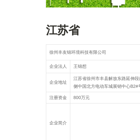
江苏省
徐州丰友锦环境科技有限公司
王锦想
企业法人
江苏省徐州市丰县解放东路延伸段
企业地址
侧中国北方电动车城展销中心B2#号楼
800万元
注册资金
企业简介