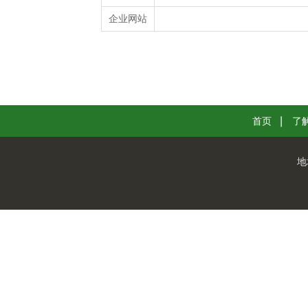
企业网站
首页
了
地