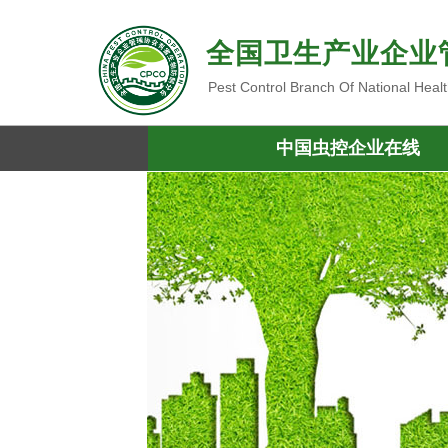
全国卫生产业企业
Pest Control Branch Of National Heal
中国虫控企业在线