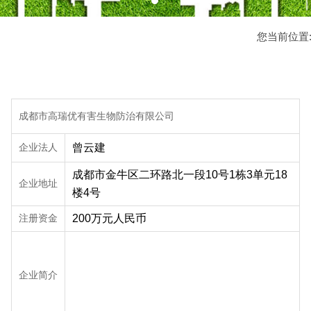
您当前位置
成都市高瑞优有害生物防治有限公司
企业法人
曾云建
成都市金牛区二环路北一段10号1栋3单元18
企业地址
楼4号
注册资金
200万元人民币
企业简介