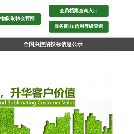
会员档案查询入口
生物防制协会官网
服务能力/信用等级查询
全国虫控招投标信息公示