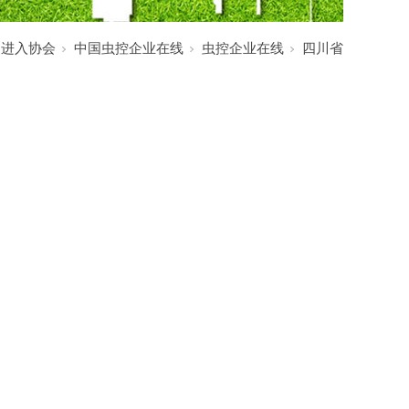
:
进入协会
中国虫控企业在线
虫控企业在线
四川省