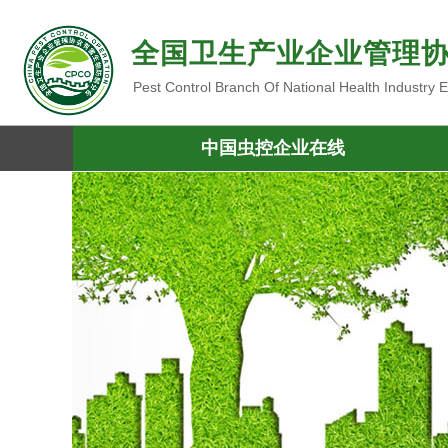
全国卫生产业企业管理
Pest Control Branch Of National Health Industry
中国虫控企业在线