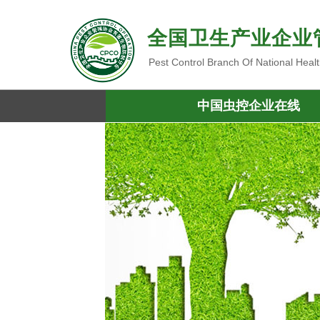
全国卫生产业企业
Pest Control Branch Of National Heal
中国虫控企业在线