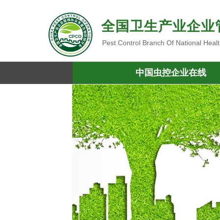
全国卫生产业企业
Pest Control Branch Of National Heal
中国虫控企业在线