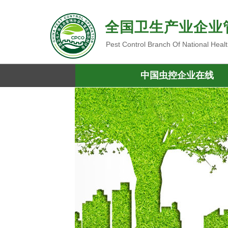
全国卫生产业企业
Pest Control Branch Of National Heal
中国虫控企业在线