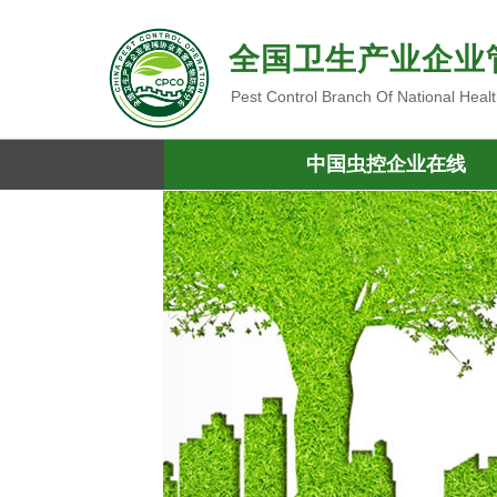
全国卫生产业企业
Pest Control Branch Of National Heal
中国虫控企业在线