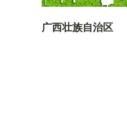
广西壮族自治区