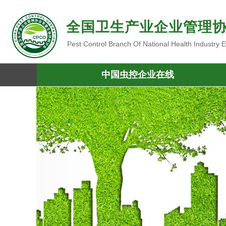
全国卫生产业企业管理
Pest Control Branch Of National Health Industry
中国虫控企业在线