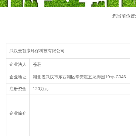
您当前位置
武汉云智康环保科技有限公司
企业法人
苍荘
企业地址
湖北省武汉市东西湖区辛安渡五龙御园19号-C046
注册资金
120万元
企业简介