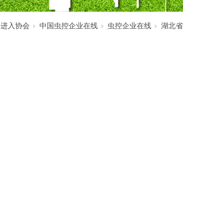
:
进入协会
中国虫控企业在线
虫控企业在线
湖北省