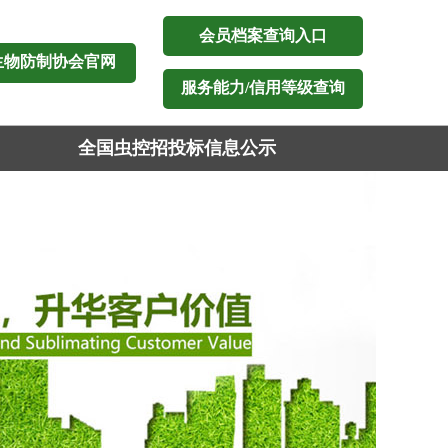
会员档案查询入口
生物防制协会官网
服务能力/信用等级查询
全国虫控招投标信息公示