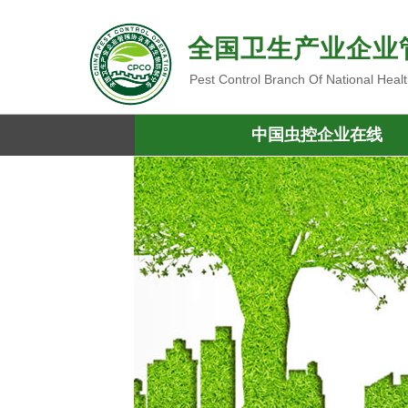
全国卫生产业企业
Pest Control Branch Of National Heal
中国虫控企业在线