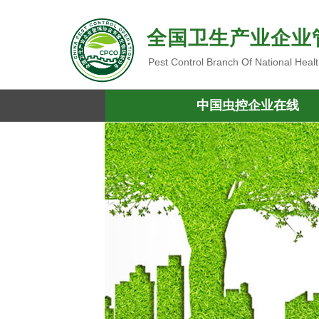
全国卫生产业企业
Pest Control Branch Of National Heal
中国虫控企业在线