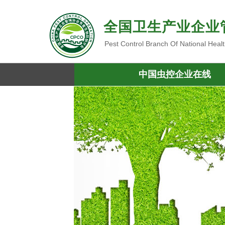
全国卫生产业企业
Pest Control Branch Of National Heal
中国虫控企业在线