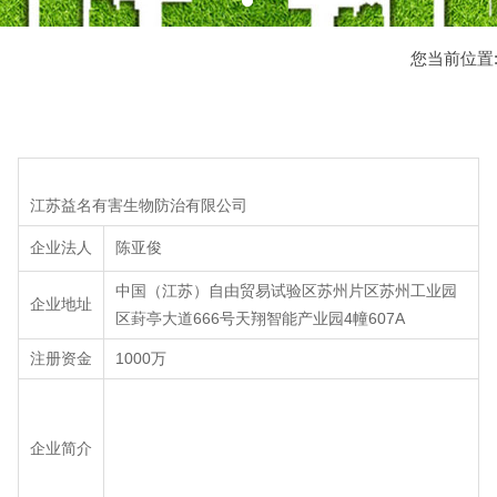
您当前位置
江苏益名有害生物防治有限公司
企业法人
陈亚俊
中国（江苏）自由贸易试验区苏州片区苏州工业园
企业地址
区葑亭大道666号天翔智能产业园4幢607A
注册资金
1000万
企业简介