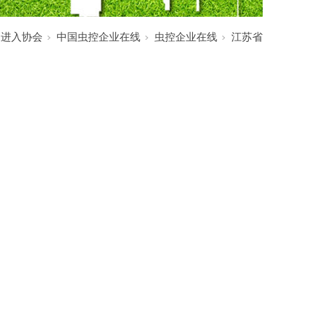
:
进入协会
中国虫控企业在线
虫控企业在线
江苏省