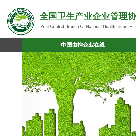
全国卫生产业企业管理
Pest Control Branch Of National Health Industry
中国虫控企业在线