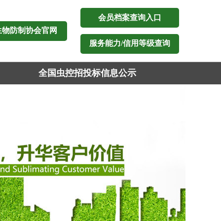
会员档案查询入口
生物防制协会官网
服务能力/信用等级查询
全国虫控招投标信息公示