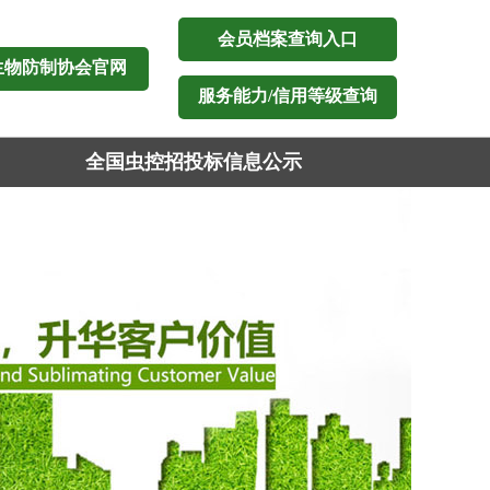
会员档案查询入口
生物防制协会官网
服务能力/信用等级查询
全国虫控招投标信息公示