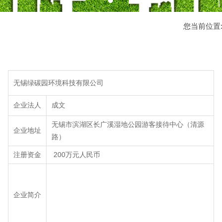
您当前位置
无锡绿碳园环境科技有限公司
企业法人
成文
无锡市滨湖区长广溪湿地公园游客接待中心（清源
企业地址
路）
注册资金
200万元人民币
企业简介