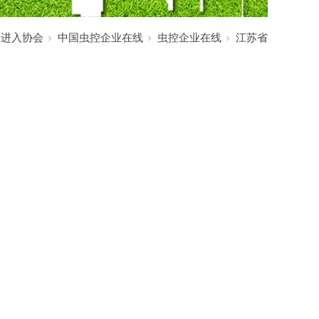
:
进入协会
中国虫控企业在线
虫控企业在线
江苏省