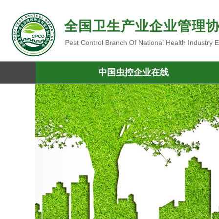
全国卫生产业企业管理
Pest Control Branch Of National Health Industry
中国虫控企业在线