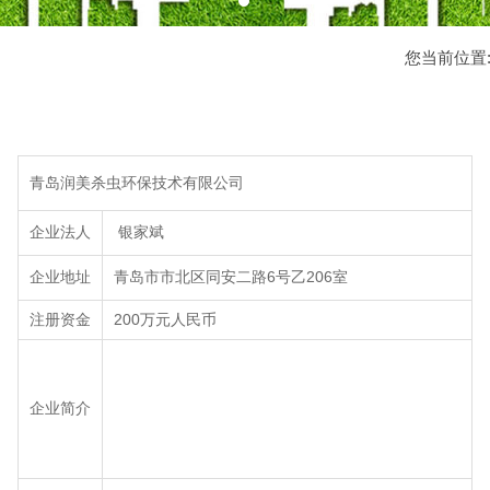
您当前位置
青岛润美杀虫环保技术有限公司
企业法人
银家斌
企业地址
青岛市市北区同安二路6号乙206室
注册资金
200万元人民币
企业简介