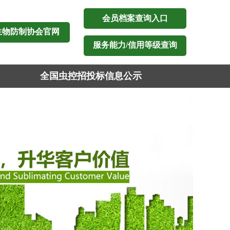
会员档案查询入口
生物防制协会官网
服务能力/信用等级查询
全国虫控招投标信息公示