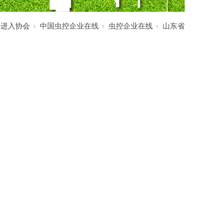
:
进入协会
中国虫控企业在线
虫控企业在线
山东省