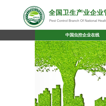
全国卫生产业企业
Pest Control Branch Of National Heal
中国虫控企业在线