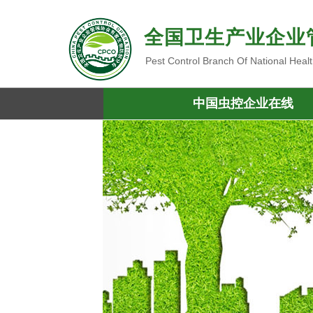
全国卫生产业企业
Pest Control Branch Of National Heal
中国虫控企业在线