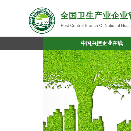
全国卫生产业企业
Pest Control Branch Of National Heal
中国虫控企业在线