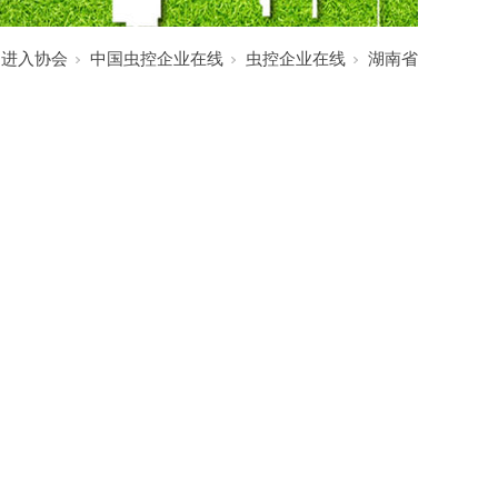
:
进入协会
中国虫控企业在线
虫控企业在线
湖南省