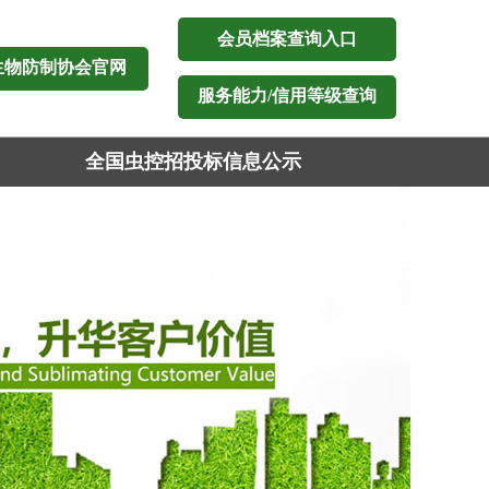
会员档案查询入口
生物防制协会官网
服务能力/信用等级查询
全国虫控招投标信息公示