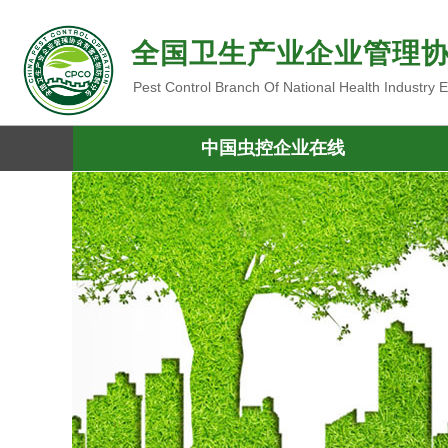
全国卫生产业企业管理
Pest Control Branch Of National Health Industry
中国虫控企业在线