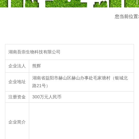
您当前位置
湖南吾崇生物科技有限公司
企业法人
熊辉
湖南省益阳市赫山区赫山办事处毛家塘村（银城北
企业地址
路21号）
注册资金
300万元人民币
企业简介