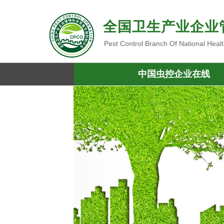
全国卫生产业企业
Pest Control Branch Of National Heal
中国虫控企业在线