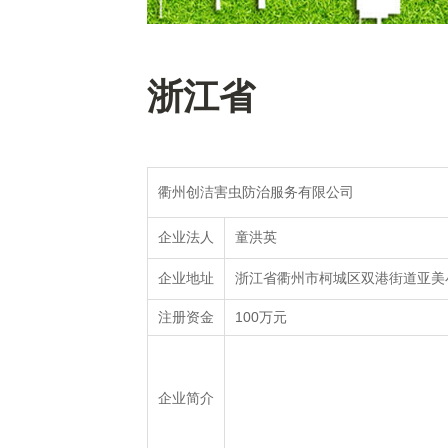
浙江省
衢州创洁害虫防治服务有限公司
童洪英
企业法人
浙江省衢州市柯城区双港街道亚美小
企业地址
100万元
注册资金
企业简介