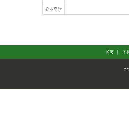
企业网站
首页
了
地