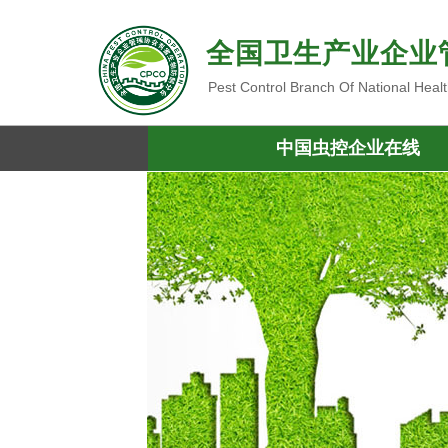
全国卫生产业企业
Pest Control Branch Of National Heal
中国虫控企业在线