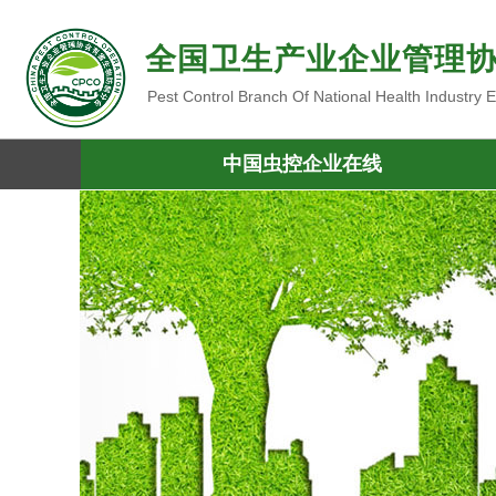
全国卫生产业企业管理
Pest Control Branch Of National Health Industry
中国虫控企业在线