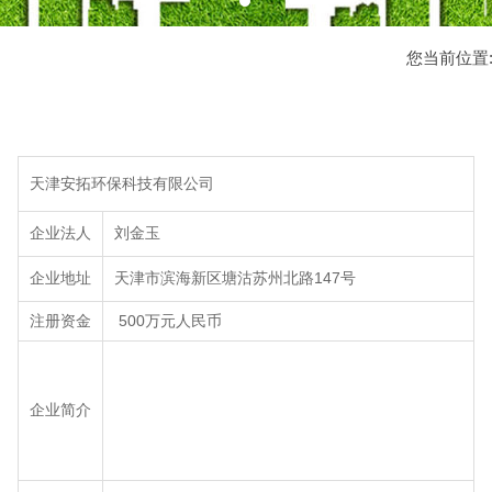
您当前位置
天津安拓环保科技有限公司
企业法人
刘金玉
企业地址
天津市滨海新区塘沽苏州北路147号
注册资金
500万元人民币
企业简介