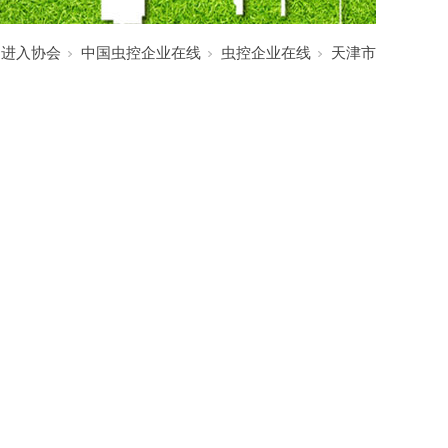
:
进入协会
中国虫控企业在线
虫控企业在线
天津市