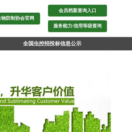
会员档案查询入口
生物防制协会官网
服务能力/信用等级查询
全国虫控招投标信息公示