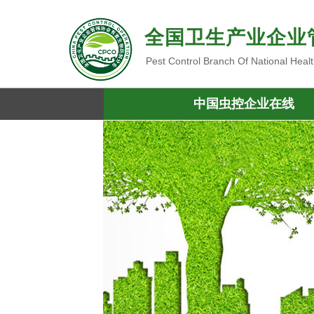
全国卫生产业企业
Pest Control Branch Of National Heal
中国虫控企业在线