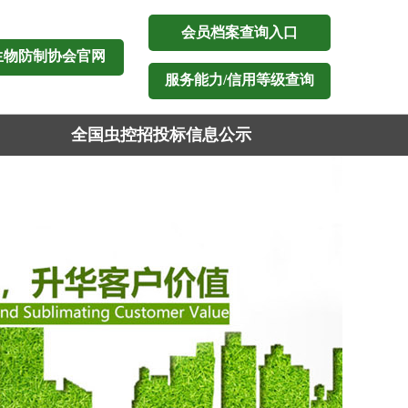
会员档案查询入口
生物防制协会官网
服务能力/信用等级查询
全国虫控招投标信息公示