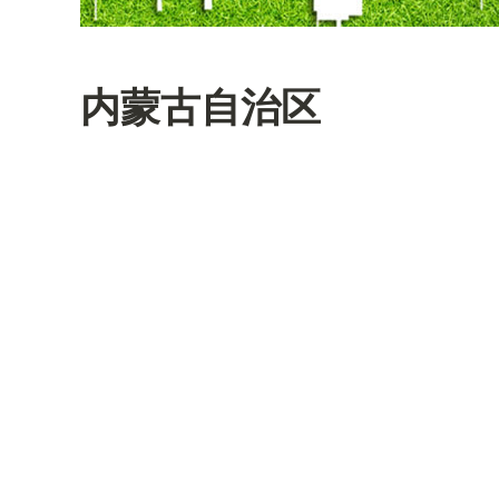
内蒙古自治区