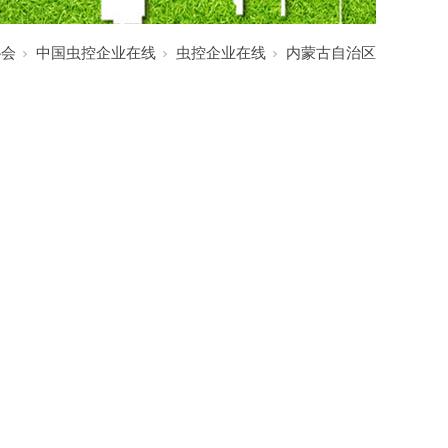
协会
中国虫控企业在线
虫控企业在线
内蒙古自治区