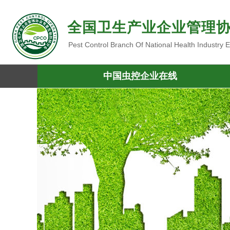
全国卫生产业企业管理
Pest Control Branch Of National Health Industry
中国虫控企业在线