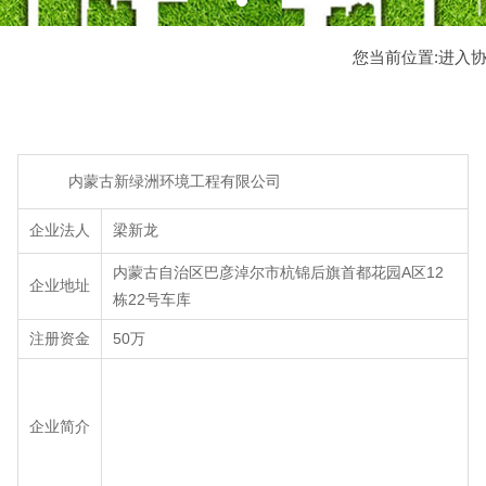
您当前位置:
进入
内蒙古新绿洲环境工程有限公司
企业法人
梁新龙
内蒙古自治区巴彦淖尔市杭锦后旗首都花园A区12
企业地址
栋22号车库
注册资金
50万
企业简介