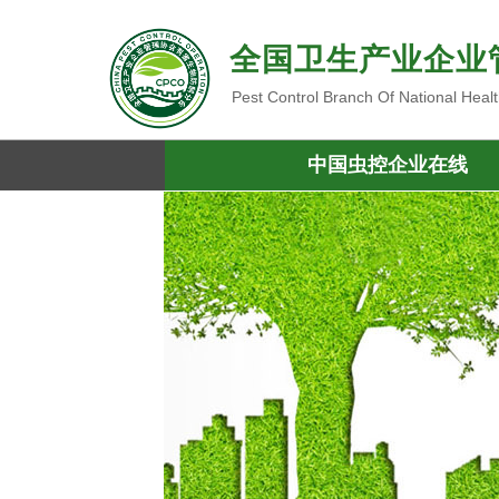
全国卫生产业企业
Pest Control Branch Of National Heal
中国虫控企业在线