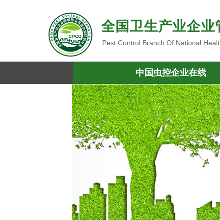
全国卫生产业企业
Pest Control Branch Of National Heal
中国虫控企业在线