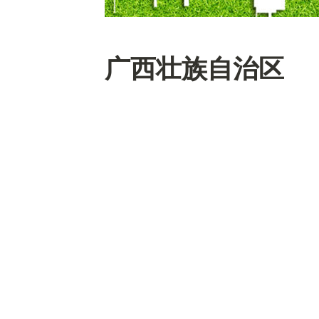
广西壮族自治区