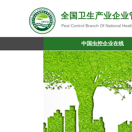
全国卫生产业企业
Pest Control Branch Of National Heal
中国虫控企业在线