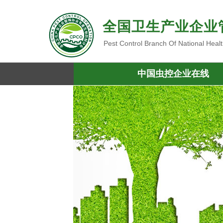
全国卫生产业企业
Pest Control Branch Of National Heal
中国虫控企业在线