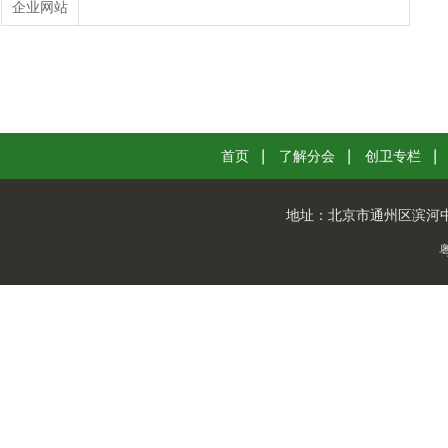
企业网站
首页
了解分会
创卫专栏
地址：
北京市通州区滨河中路
粤