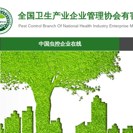
全国卫生产业企业管理协会有
Pest Control Branch Of National Health Industry Enterprise
中国虫控企业在线