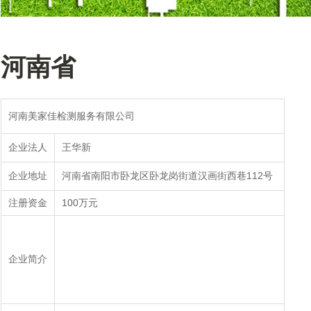
河南省
河南美家佳检测服务有限公司
王华新
企业法人
河南省南阳市卧龙区卧龙岗街道汉画街西巷112号
企业地址
100万元
注册资金
企业简介