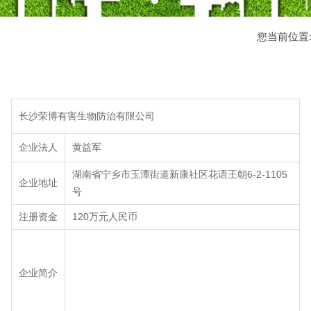
您当前位置
长沙荣博有害生物防治有限公司
企业法人
黄益军
湖南省宁乡市玉潭街道新康社区花语王朝6-2-1105
企业地址
号
注册资金
120万元人民币
企业简介