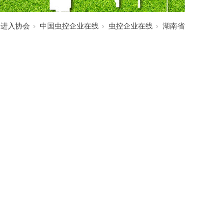
:
进入协会
中国虫控企业在线
虫控企业在线
湖南省