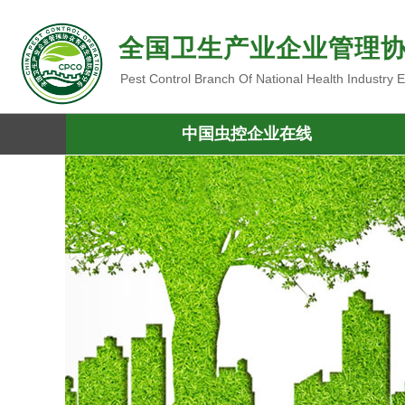
全国卫生产业企业管理
Pest Control Branch Of National Health Industry
中国虫控企业在线