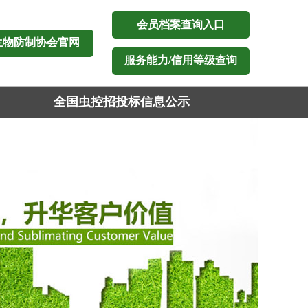
会员档案查询入口
生物防制协会官网
服务能力/信用等级查询
全国虫控招投标信息公示