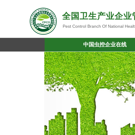
全国卫生产业企业
Pest Control Branch Of National Heal
中国虫控企业在线