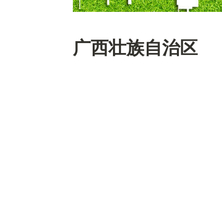
广西壮族自治区