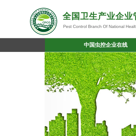
全国卫生产业企业
Pest Control Branch Of National Heal
中国虫控企业在线