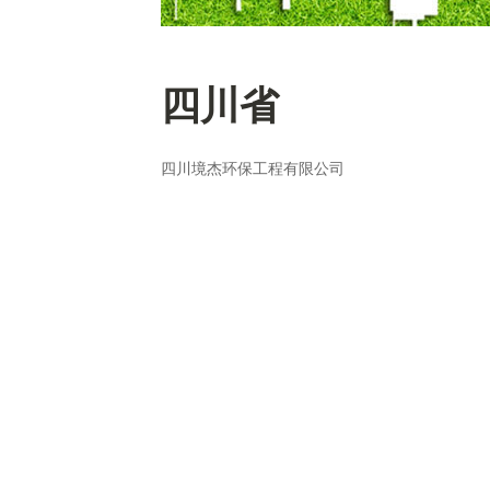
四川省
四川境杰环保工程有限公司