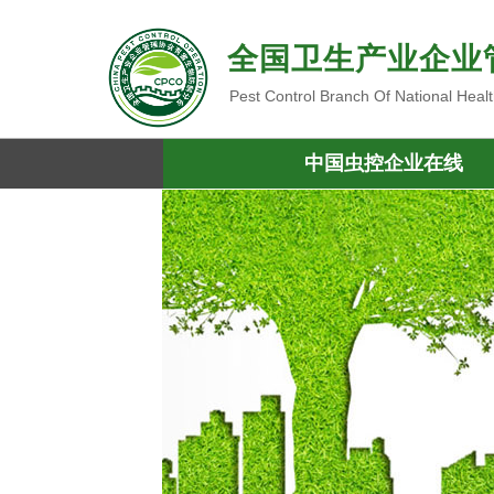
全国卫生产业企业
Pest Control Branch Of National Heal
中国虫控企业在线