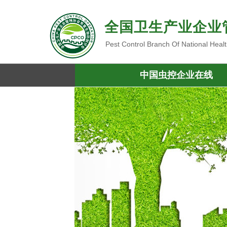
全国卫生产业企业
Pest Control Branch Of National Heal
中国虫控企业在线