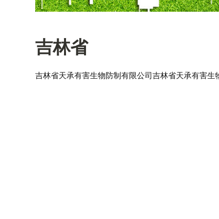
吉林省
吉林省天承有害生物防制有限公司
吉林省天承有害生