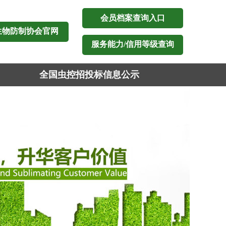
会员档案查询入口
生物防制协会官网
服务能力/信用等级查询
全国虫控招投标信息公示