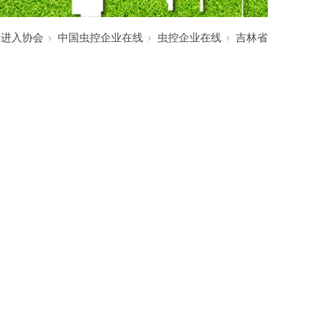
:
进入协会
中国虫控企业在线
虫控企业在线
吉林省