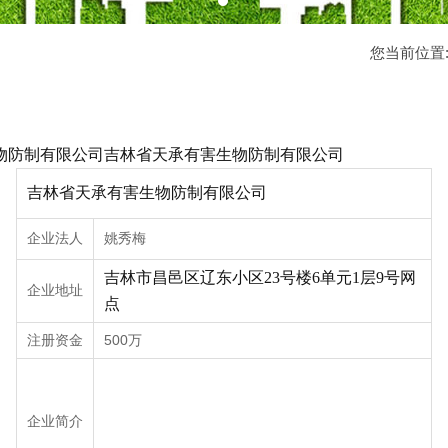
您当前位置
物防制有限公司
吉林省天承有害生物防制有限公司
吉林省天承有害生物防制有限公司
企业法人
姚秀梅
吉林市昌邑区辽东小区23号楼6单元1层9号网
企业地址
点
注册资金
500万
企业简介