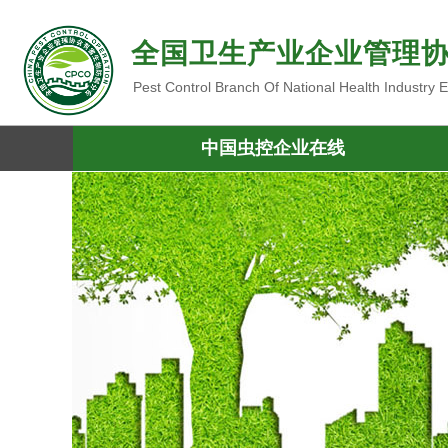
全国卫生产业企业管理
Pest Control Branch Of National Health Industry
中国虫控企业在线