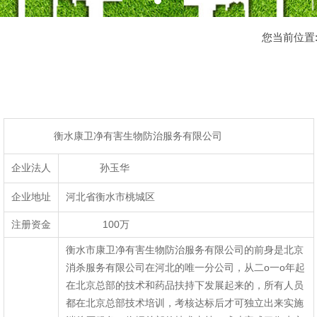
您当前位置
衡水康卫净有害生物防治服务有限公司
企业法人
孙玉华
企业地址
河北省衡水市桃城区
注册资金
100万
衡水市康卫净有害生物防治服务有限公司的前身是北京
消杀服务有限公司在河北的唯一分公司，从二o一o年起
在北京总部的技术和药品扶持下发展起来的，所有人员
都在北京总部技术培训，考核达标后才可独立出来实施