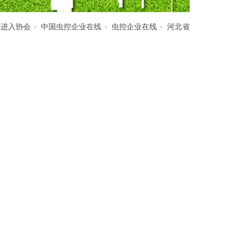
:
进入协会
中国虫控企业在线
虫控企业在线
河北省