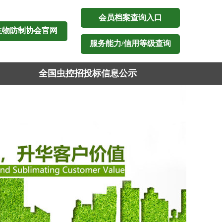
会员档案查询入口
生物防制协会官网
服务能力/信用等级查询
全国虫控招投标信息公示