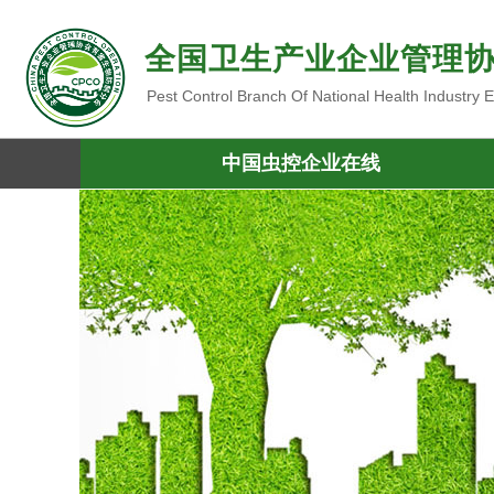
全国卫生产业企业管理
Pest Control Branch Of National Health Industry
中国虫控企业在线