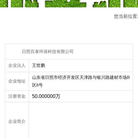
您当前位置
日照百泰环保科技有限公司
企业法人
王世鹏
山东省日照市经济开发区天津路与银川路建材市场B
企业地址
区8号
注册资金
50.000000万
企业简介