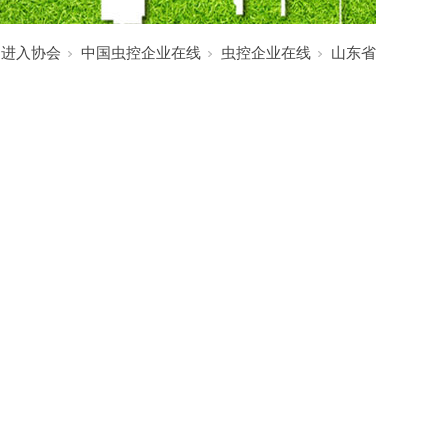
:
进入协会
中国虫控企业在线
虫控企业在线
山东省