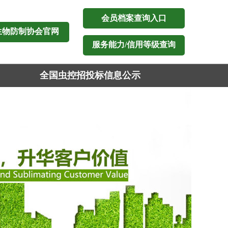
会员档案查询入口
生物防制协会官网
服务能力/信用等级查询
全国虫控招投标信息公示