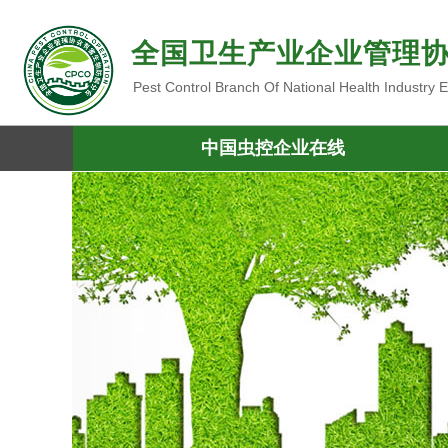
全国卫生产业企业管理
Pest Control Branch Of National Health Industry
中国虫控企业在线