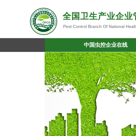
全国卫生产业企业
Pest Control Branch Of National Heal
中国虫控企业在线