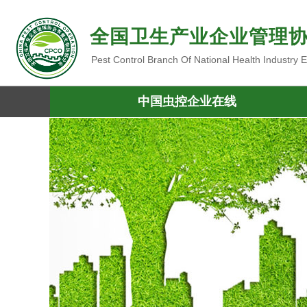
全国卫生产业企业管理
Pest Control Branch Of National Health Industry
中国虫控企业在线