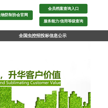
会员档案查询入口
生物防制协会官网
服务能力/信用等级查询
全国虫控招投标信息公示