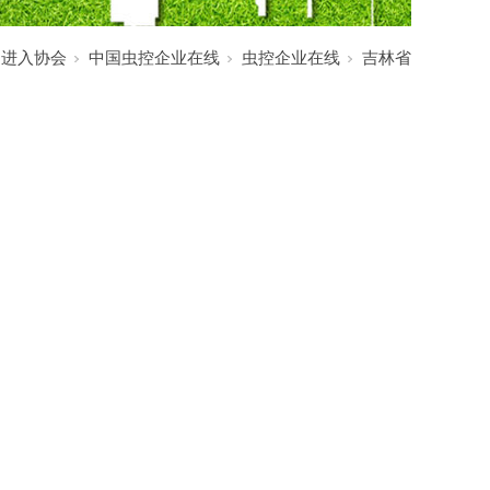
:
进入协会
中国虫控企业在线
虫控企业在线
吉林省