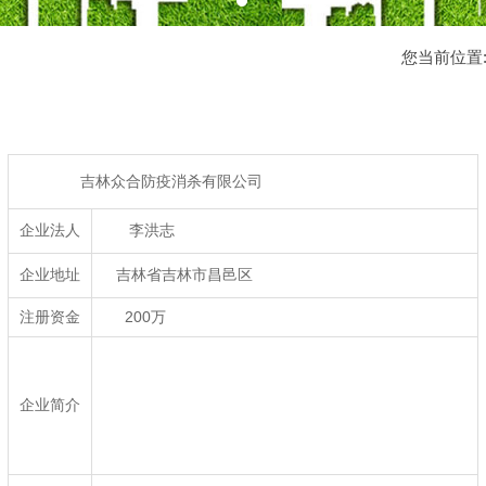
您当前位置
吉林众合防疫消杀有限公司
企业法人
李洪志
企业地址
吉林省吉林市昌邑区
注册资金
200万
企业简介