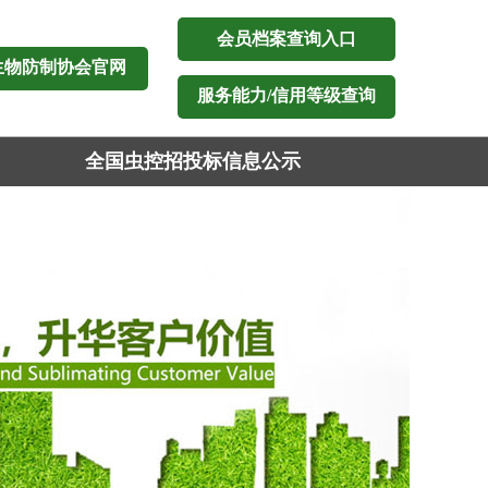
会员档案查询入口
生物防制协会官网
服务能力/信用等级查询
全国虫控招投标信息公示