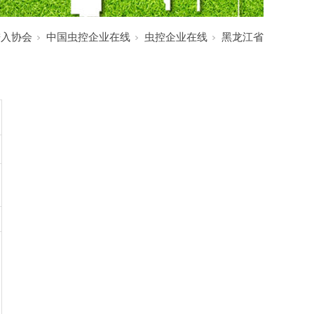
进入协会
中国虫控企业在线
虫控企业在线
黑龙江省