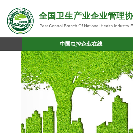
全国卫生产业企业管理
Pest Control Branch Of National Health Industry
中国虫控企业在线