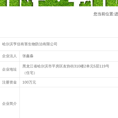
您当前位置:
哈尔滨亨信有害生物防治有限公司
企业法人
张鑫淼
黑龙江省哈尔滨市平房区友协街310楼2单元5层119号
企业地址
（住宅）
注册资金
100万元
企业简介