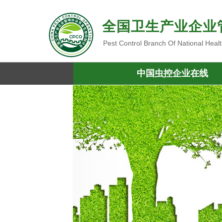
全国卫生产业企业
Pest Control Branch Of National Heal
中国虫控企业在线