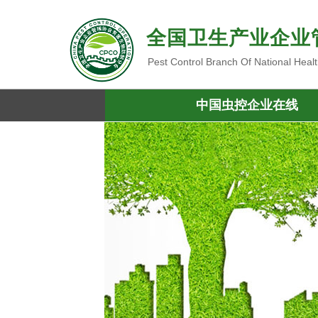
全国卫生产业企业
Pest Control Branch Of National Heal
中国虫控企业在线