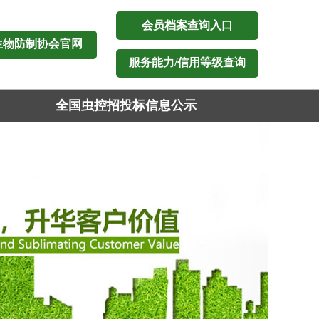
会员档案查询入口
生物防制协会官网
服务能力/信用等级查询
全国虫控招投标信息公示