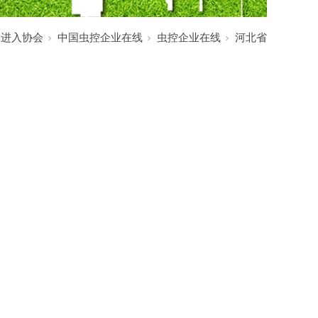
:
进入协会
中国虫控企业在线
虫控企业在线
河北省