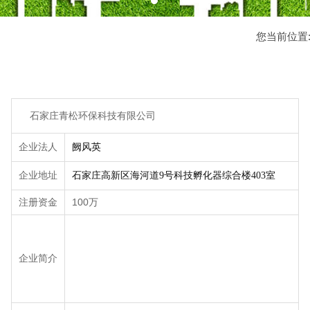
您当前位置
石家庄青松环保科技有限公司
企业法人
阙风英
企业地址
石家庄高新区海河道9号科技孵化器综合楼403室
注册资金
100万
企业简介