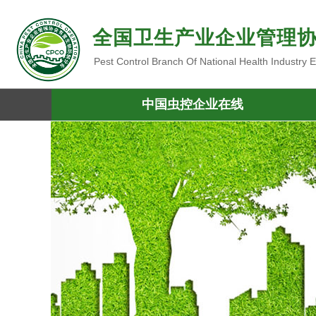
全国卫生产业企业管理
Pest Control Branch Of National Health Industry
中国虫控企业在线