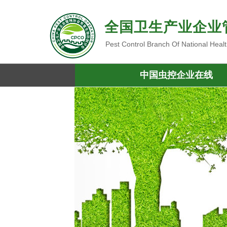
全国卫生产业企业
Pest Control Branch Of National Heal
中国虫控企业在线